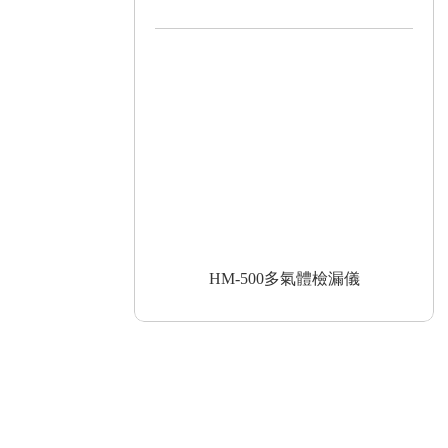
HM-500多氣體檢漏儀