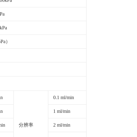
00kPa
Pa
kPa
5Pa）
in
0.1 ml/min
in
1 ml/min
min
分辨率
2 ml/min