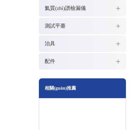
氦質(zhì)譜檢漏儀
測試平臺
治具
配件
相關(guān)推薦