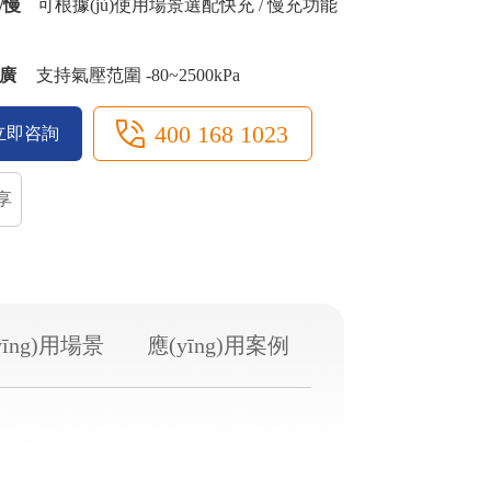
/慢
可根據(jù)使用場景選配快充 / 慢充功能
廣
支持氣壓范圍 -80~2500kPa
400 168 1023
立即咨詢
享
yīng)用場景
應(yīng)用案例