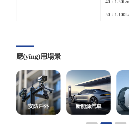
40：1-50L/
50：1-100L
應(yīng)用場景
安防戶外
新能源汽車