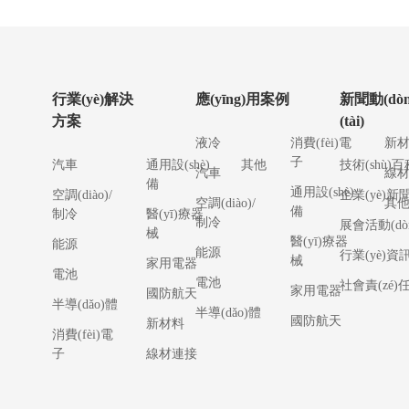
行業(yè)解決
應(yīng)用案例
新聞動(dòn
方案
(tài)
液冷
消費(fèi)電
新
子
汽車
通用設(shè)
其他
技術(shù)百
汽車
線
備
通用設(shè)
空調(diào)/
企業(yè)新
空調(diào)/
其
備
制冷
醫(yī)療器
制冷
展會活動(dòn
械
醫(yī)療器
能源
能源
行業(yè)資
械
家用電器
電池
電池
社會責(zé)
家用電器
國防航天
半導(dǎo)體
半導(dǎo)體
國防航天
新材料
消費(fèi)電
子
線材連接